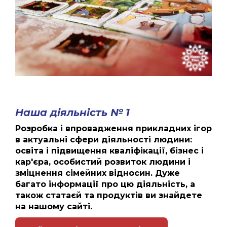
Наша діяльність № 1
Розробка і впровадження прикладних ігор
в актуальні сфери діяльності людини:
освіта і підвищення кваліфікації, бізнес і
кар'єра, особистий розвиток людини і
зміцнення сімейних відносин. Дуже
багато інформації про цю діяльність, а
також статаєй та продуктів ви знайдете
на нашому сайті.