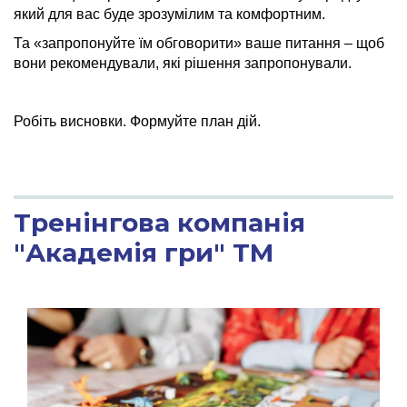
який для вас буде зрозумілим та комфортним.
Та «запропонуйте їм обговорити» ваше питання – щоб
вони рекомендували, які рішення запропонували.
Робіть висновки. Формуйте план дій.
Тренінгова компанія
"Академія гри" ТМ