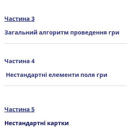
Частина 3
Загальний алгоритм проведення гри
Частина 4
Нестандартні елементи поля гри
Частина 5
Нестандартні картки