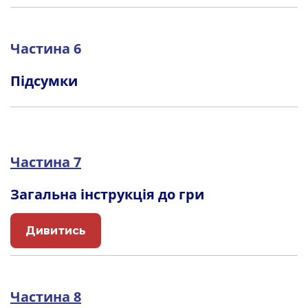
Частина 6
Підсумки
Частина 7
Загальна інструкція до гри
Дивитись
Частина 8