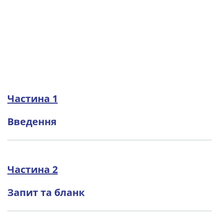
Частина 1
Введення
Частина 2
Запит та бланк