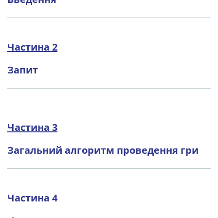
Частина 2
Запит
Частина 3
Загальний алгоритм проведення гри
Частина 4