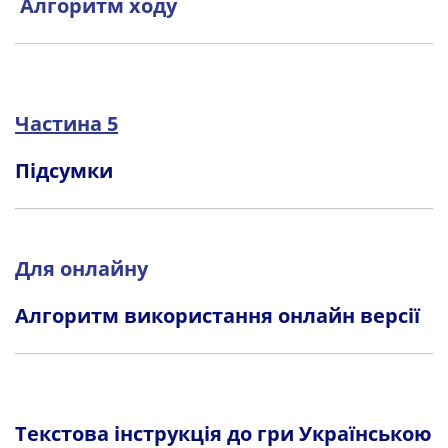
Алгоритм ходу
Частина 5
Підсумки
Для онлайну
Алгоритм використання онлайн версії
Текстова інструкція до гри Українською