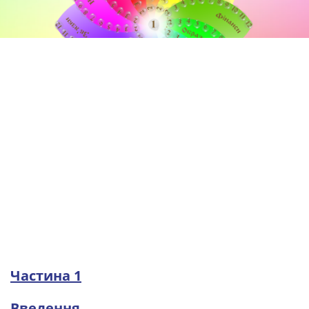
Частина 1
Введення